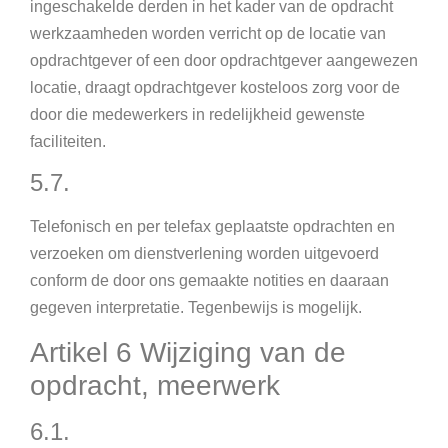
ingeschakelde derden in het kader van de opdracht
werkzaamheden worden verricht op de locatie van
opdrachtgever of een door opdrachtgever aangewezen
locatie, draagt opdrachtgever kosteloos zorg voor de
door die medewerkers in redelijkheid gewenste
faciliteiten.
5.7.
Telefonisch en per telefax geplaatste opdrachten en
verzoeken om dienstverlening worden uitgevoerd
conform de door ons gemaakte notities en daaraan
gegeven interpretatie. Tegenbewijs is mogelijk.
Artikel 6 Wijziging van de
opdracht, meerwerk
6.1.