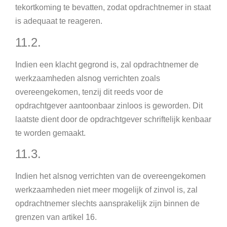
tekortkoming te bevatten, zodat opdrachtnemer in staat
is adequaat te reageren.
11.2.
Indien een klacht gegrond is, zal opdrachtnemer de
werkzaamheden alsnog verrichten zoals
overeengekomen, tenzij dit reeds voor de
opdrachtgever aantoonbaar zinloos is geworden. Dit
laatste dient door de opdrachtgever schriftelijk kenbaar
te worden gemaakt.
11.3.
Indien het alsnog verrichten van de overeengekomen
werkzaamheden niet meer mogelijk of zinvol is, zal
opdrachtnemer slechts aansprakelijk zijn binnen de
grenzen van artikel 16.