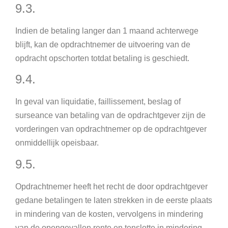
9.3.
Indien de betaling langer dan 1 maand achterwege
blijft, kan de opdrachtnemer de uitvoering van de
opdracht opschorten totdat betaling is geschiedt.
9.4.
In geval van liquidatie, faillissement, beslag of
surseance van betaling van de opdrachtgever zijn de
vorderingen van opdrachtnemer op de opdrachtgever
onmiddellijk opeisbaar.
9.5.
Opdrachtnemer heeft het recht de door opdrachtgever
gedane betalingen te laten strekken in de eerste plaats
in mindering van de kosten, vervolgens in mindering
van de opengevallen rente en tenslotte in mindering