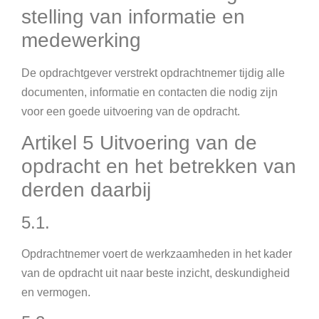
stelling van informatie en
medewerking
De opdrachtgever verstrekt opdrachtnemer tijdig alle
documenten, informatie en contacten die nodig zijn
voor een goede uitvoering van de opdracht.
Artikel 5 Uitvoering van de
opdracht en het betrekken van
derden daarbij
5.1.
Opdrachtnemer voert de werkzaamheden in het kader
van de opdracht uit naar beste inzicht, deskundigheid
en vermogen.