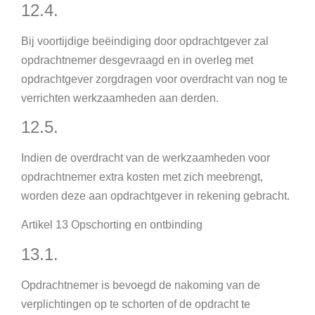
12.4.
Bij voortijdige beëindiging door opdrachtgever zal
opdrachtnemer desgevraagd en in overleg met
opdrachtgever zorgdragen voor overdracht van nog te
verrichten werkzaamheden aan derden.
12.5.
Indien de overdracht van de werkzaamheden voor
opdrachtnemer extra kosten met zich meebrengt,
worden deze aan opdrachtgever in rekening gebracht.
Artikel 13 Opschorting en ontbinding
13.1.
Opdrachtnemer is bevoegd de nakoming van de
verplichtingen op te schorten of de opdracht te