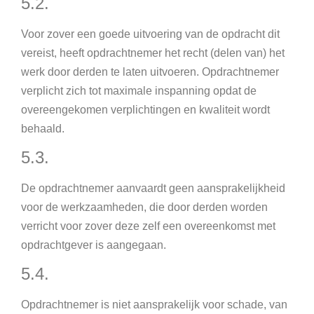
5.2.
Voor zover een goede uitvoering van de opdracht dit
vereist, heeft opdrachtnemer het recht (delen van) het
werk door derden te laten uitvoeren. Opdrachtnemer
verplicht zich tot maximale inspanning opdat de
overeengekomen verplichtingen en kwaliteit wordt
behaald.
5.3.
De opdrachtnemer aanvaardt geen aansprakelijkheid
voor de werkzaamheden, die door derden worden
verricht voor zover deze zelf een overeenkomst met
opdrachtgever is aangegaan.
5.4.
Opdrachtnemer is niet aansprakelijk voor schade, van