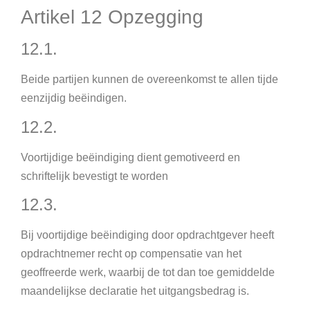
Artikel 12 Opzegging
12.1.
Beide partijen kunnen de overeenkomst te allen tijde
eenzijdig beëindigen.
12.2.
Voortijdige beëindiging dient gemotiveerd en
schriftelijk bevestigt te worden
12.3.
Bij voortijdige beëindiging door opdrachtgever heeft
opdrachtnemer recht op compensatie van het
geoffreerde werk, waarbij de tot dan toe gemiddelde
maandelijkse declaratie het uitgangsbedrag is.