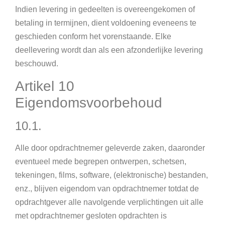
Indien levering in gedeelten is overeengekomen of
betaling in termijnen, dient voldoening eveneens te
geschieden conform het vorenstaande. Elke
deellevering wordt dan als een afzonderlijke levering
beschouwd.
Artikel 10
Eigendomsvoorbehoud
10.1.
Alle door opdrachtnemer geleverde zaken, daaronder
eventueel mede begrepen ontwerpen, schetsen,
tekeningen, films, software, (elektronische) bestanden,
enz., blijven eigendom van opdrachtnemer totdat de
opdrachtgever alle navolgende verplichtingen uit alle
met opdrachtnemer gesloten opdrachten is