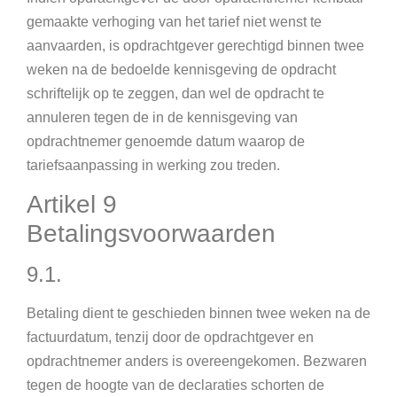
gemaakte verhoging van het tarief niet wenst te
aanvaarden, is opdrachtgever gerechtigd binnen twee
weken na de bedoelde kennisgeving de opdracht
schriftelijk op te zeggen, dan wel de opdracht te
annuleren tegen de in de kennisgeving van
opdrachtnemer genoemde datum waarop de
tariefsaanpassing in werking zou treden.
Artikel 9
Betalingsvoorwaarden
9.1.
Betaling dient te geschieden binnen twee weken na de
factuurdatum, tenzij door de opdrachtgever en
opdrachtnemer anders is overeengekomen. Bezwaren
tegen de hoogte van de declaraties schorten de