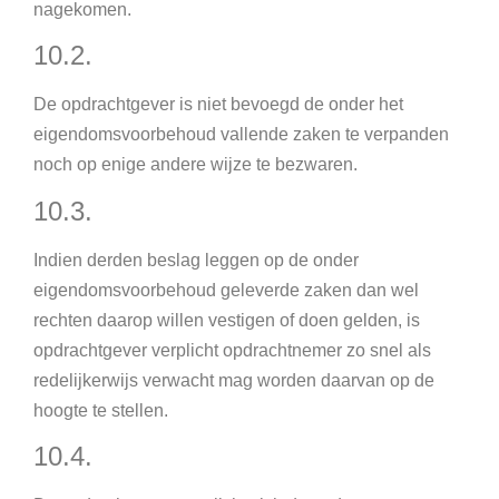
nagekomen.
10.2.
De opdrachtgever is niet bevoegd de onder het
eigendomsvoorbehoud vallende zaken te verpanden
noch op enige andere wijze te bezwaren.
10.3.
Indien derden beslag leggen op de onder
eigendomsvoorbehoud geleverde zaken dan wel
rechten daarop willen vestigen of doen gelden, is
opdrachtgever verplicht opdrachtnemer zo snel als
redelijkerwijs verwacht mag worden daarvan op de
hoogte te stellen.
10.4.