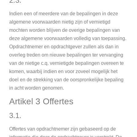
2.3.
Indien een of meerdere van de bepalingen in deze
algemene voorwaarden nietig zijn of vernietigd
mochten worden blijven de overige bepalingen van
deze algemene voorwaarden volledig van toepassing.
Opdrachtnemer en opdrachtgever zullen als dan in
overleg treden om nieuwe bepalingen ter vervanging
van de nietige c.q. vernietigde bepalingen overeen te
komen, waarbij indien en voor zoveel mogelijk het
doel en de strekking van de oorspronkelijke bepaling
in acht worden genomen.
Artikel 3 Offertes
3.1.
Offertes van opdrachtnemer zijn gebaseerd op de