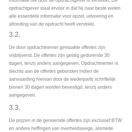
informatie die door de opdrachtgever is verstrekt. De
opdrachtgever staat ervoor in dat hij naar beste weten
alle essentiële informatie voor opzet, uitvoering en
afronding van de opdracht heeft verstrekt.
3.2.
De door opdrachtnemer gemaakte offertes zijn
vrijblijvend. De offertes zijn geldig gedurende 30
dagen, tenzij anders aangegeven. Opdrachtnemer is
slechts aan de offertes gebonden indien de
aanvaarding hiervan door de wederpartij schriftelijk
binnen 30 dagen worden bevestigd, tenzij anders
aangegeven.
3.3.
De prijzen in de genoemde offertes zijn exclusief BTW
en andere heffingen van overheidswege, alsmede