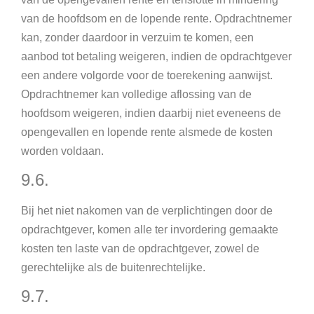
van de hoofdsom en de lopende rente. Opdrachtnemer
kan, zonder daardoor in verzuim te komen, een
aanbod tot betaling weigeren, indien de opdrachtgever
een andere volgorde voor de toerekening aanwijst.
Opdrachtnemer kan volledige aflossing van de
hoofdsom weigeren, indien daarbij niet eveneens de
opengevallen en lopende rente alsmede de kosten
worden voldaan.
9.6.
Bij het niet nakomen van de verplichtingen door de
opdrachtgever, komen alle ter invordering gemaakte
kosten ten laste van de opdrachtgever, zowel de
gerechtelijke als de buitenrechtelijke.
9.7.