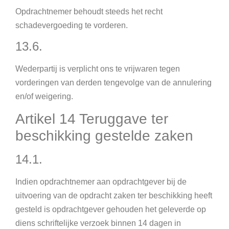
Opdrachtnemer behoudt steeds het recht
schadevergoeding te vorderen.
13.6.
Wederpartij is verplicht ons te vrijwaren tegen
vorderingen van derden tengevolge van de annulering
en/of weigering.
Artikel 14 Teruggave ter
beschikking gestelde zaken
14.1.
Indien opdrachtnemer aan opdrachtgever bij de
uitvoering van de opdracht zaken ter beschikking heeft
gesteld is opdrachtgever gehouden het geleverde op
diens schriftelijke verzoek binnen 14 dagen in