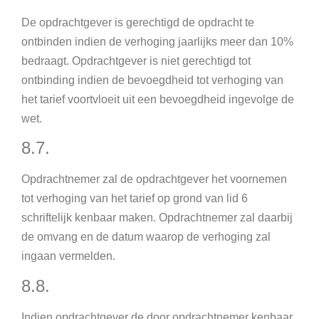
De opdrachtgever is gerechtigd de opdracht te
ontbinden indien de verhoging jaarlijks meer dan 10%
bedraagt. Opdrachtgever is niet gerechtigd tot
ontbinding indien de bevoegdheid tot verhoging van
het tarief voortvloeit uit een bevoegdheid ingevolge de
wet.
8.7.
Opdrachtnemer zal de opdrachtgever het voornemen
tot verhoging van het tarief op grond van lid 6
schriftelijk kenbaar maken. Opdrachtnemer zal daarbij
de omvang en de datum waarop de verhoging zal
ingaan vermelden.
8.8.
Indien opdrachtgever de door opdrachtnemer kenbaar