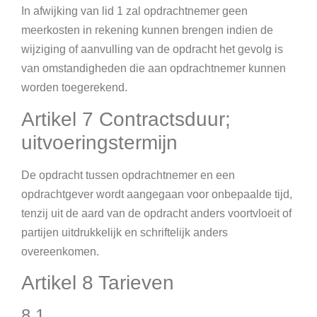
In afwijking van lid 1 zal opdrachtnemer geen
meerkosten in rekening kunnen brengen indien de
wijziging of aanvulling van de opdracht het gevolg is
van omstandigheden die aan opdrachtnemer kunnen
worden toegerekend.
Artikel 7 Contractsduur;
uitvoeringstermijn
De opdracht tussen opdrachtnemer en een
opdrachtgever wordt aangegaan voor onbepaalde tijd,
tenzij uit de aard van de opdracht anders voortvloeit of
partijen uitdrukkelijk en schriftelijk anders
overeenkomen.
Artikel 8 Tarieven
8.1.