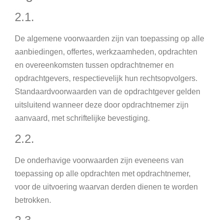
2.1.
De algemene voorwaarden zijn van toepassing op alle
aanbiedingen, offertes, werkzaamheden, opdrachten
en overeenkomsten tussen opdrachtnemer en
opdrachtgevers, respectievelijk hun rechtsopvolgers.
Standaardvoorwaarden van de opdrachtgever gelden
uitsluitend wanneer deze door opdrachtnemer zijn
aanvaard, met schriftelijke bevestiging.
2.2.
De onderhavige voorwaarden zijn eveneens van
toepassing op alle opdrachten met opdrachtnemer,
voor de uitvoering waarvan derden dienen te worden
betrokken.