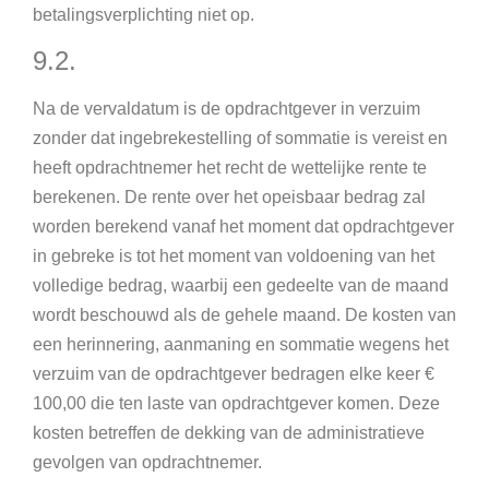
betalingsverplichting niet op.
9.2.
Na de vervaldatum is de opdrachtgever in verzuim
zonder dat ingebrekestelling of sommatie is vereist en
heeft opdrachtnemer het recht de wettelijke rente te
berekenen. De rente over het opeisbaar bedrag zal
worden berekend vanaf het moment dat opdrachtgever
in gebreke is tot het moment van voldoening van het
volledige bedrag, waarbij een gedeelte van de maand
wordt beschouwd als de gehele maand. De kosten van
een herinnering, aanmaning en sommatie wegens het
verzuim van de opdrachtgever bedragen elke keer €
100,00 die ten laste van opdrachtgever komen. Deze
kosten betreffen de dekking van de administratieve
gevolgen van opdrachtnemer.