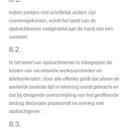
Indien partijen niet schriftelijk anders zijn
overeengekomen, wordt het tarief van de
opdrachtnemer vastgesteld aan de hand van een
uurtarief.
8.2.
In het tarief van opdrachtnemer is inbegrepen de
kosten van secretariële werkzaamheden en
telefoonkosten. Voor alle offertes geldt dat alleen de
werkelijk bestede tijd in rekening wordt gebracht en
dat bij dreigende overschrijding van het geoffreerde
bedrag declaratie plaatsvindt na overleg met
opdrachtgever.
8.3.