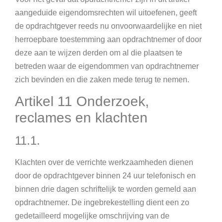
aangeduide eigendomsrechten wil uitoefenen, geeft
de opdrachtgever reeds nu onvoorwaardelijke en niet
herroepbare toestemming aan opdrachtnemer of door
deze aan te wijzen derden om al die plaatsen te
betreden waar de eigendommen van opdrachtnemer
zich bevinden en die zaken mede terug te nemen.
Artikel 11 Onderzoek,
reclames en klachten
11.1.
Klachten over de verrichte werkzaamheden dienen
door de opdrachtgever binnen 24 uur telefonisch en
binnen drie dagen schriftelijk te worden gemeld aan
opdrachtnemer. De ingebrekestelling dient een zo
gedetailleerd mogelijke omschrijving van de