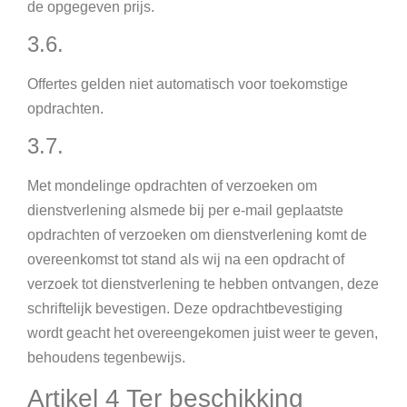
de opgegeven prijs.
3.6.
Offertes gelden niet automatisch voor toekomstige
opdrachten.
3.7.
Met mondelinge opdrachten of verzoeken om
dienstverlening alsmede bij per e-mail geplaatste
opdrachten of verzoeken om dienstverlening komt de
overeenkomst tot stand als wij na een opdracht of
verzoek tot dienstverlening te hebben ontvangen, deze
schriftelijk bevestigen. Deze opdrachtbevestiging
wordt geacht het overeengekomen juist weer te geven,
behoudens tegenbewijs.
Artikel 4 Ter beschikking