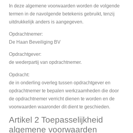
In deze algemene voorwaarden worden de volgende
termen in de navolgende betekenis gebruikt, tenzij
uitdrukkelijk anders is aangegeven.
Opdrachtnemer:
De Haan Beveiliging BV
Opdrachtgever:
de wederpartij van opdrachtnemer.
Opdracht:
de in onderling overleg tussen opdrachtgever en
opdrachtnemer te bepalen werkzaamheden die door
de opdrachtnemer verricht dienen te worden en de
voorwaarden waaronder dit dient te geschieden.
Artikel 2 Toepasselijkheid
algemene voorwaarden