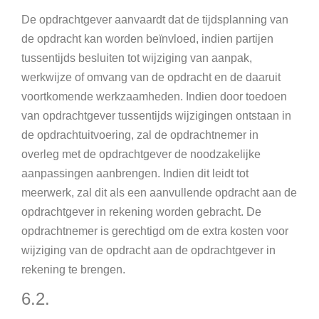
De opdrachtgever aanvaardt dat de tijdsplanning van
de opdracht kan worden beïnvloed, indien partijen
tussentijds besluiten tot wijziging van aanpak,
werkwijze of omvang van de opdracht en de daaruit
voortkomende werkzaamheden. Indien door toedoen
van opdrachtgever tussentijds wijzigingen ontstaan in
de opdrachtuitvoering, zal de opdrachtnemer in
overleg met de opdrachtgever de noodzakelijke
aanpassingen aanbrengen. Indien dit leidt tot
meerwerk, zal dit als een aanvullende opdracht aan de
opdrachtgever in rekening worden gebracht. De
opdrachtnemer is gerechtigd om de extra kosten voor
wijziging van de opdracht aan de opdrachtgever in
rekening te brengen.
6.2.