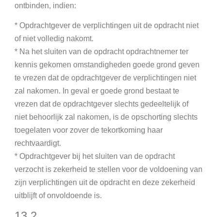
ontbinden, indien:
* Opdrachtgever de verplichtingen uit de opdracht niet
of niet volledig nakomt.
* Na het sluiten van de opdracht opdrachtnemer ter
kennis gekomen omstandigheden goede grond geven
te vrezen dat de opdrachtgever de verplichtingen niet
zal nakomen. In geval er goede grond bestaat te
vrezen dat de opdrachtgever slechts gedeeltelijk of
niet behoorlijk zal nakomen, is de opschorting slechts
toegelaten voor zover de tekortkoming haar
rechtvaardigt.
* Opdrachtgever bij het sluiten van de opdracht
verzocht is zekerheid te stellen voor de voldoening van
zijn verplichtingen uit de opdracht en deze zekerheid
uitblijft of onvoldoende is.
13.2.