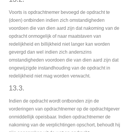
Voorts is opdrachtnemer bevoegd de opdracht te
(doen) ontbinden indien zich omstandigheden
voordoen die van dien aard zijn dat nakoming van de
opdracht onmogelijk of naar maatstaven van
redelijkheid en billijkheid niet langer kan worden
gevergd dan wel indien zich anderszins
omstandigheden voordoen die van dien aard zijn dat
ongewijzigde instandhouding van de opdracht in
redelijkheid niet mag worden verwacht.
13.3.
Indien de opdracht wordt ontbonden zijn de
vorderingen van opdrachtnemer op de opdrachtgever
onmiddellijk opeisbaar. Indien opdrachtnemer de
nakoming van de verplichtingen opschort, behoudt hij