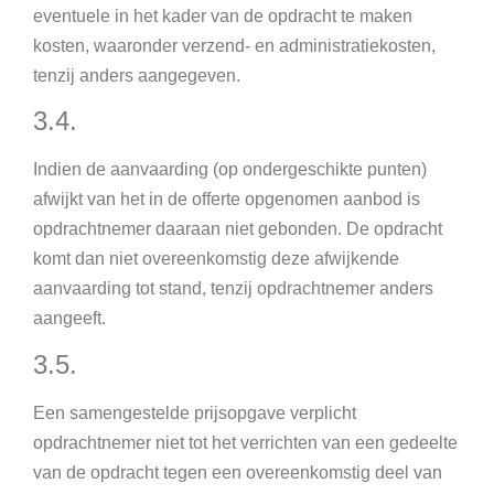
eventuele in het kader van de opdracht te maken
kosten, waaronder verzend- en administratiekosten,
tenzij anders aangegeven.
3.4.
Indien de aanvaarding (op ondergeschikte punten)
afwijkt van het in de offerte opgenomen aanbod is
opdrachtnemer daaraan niet gebonden. De opdracht
komt dan niet overeenkomstig deze afwijkende
aanvaarding tot stand, tenzij opdrachtnemer anders
aangeeft.
3.5.
Een samengestelde prijsopgave verplicht
opdrachtnemer niet tot het verrichten van een gedeelte
van de opdracht tegen een overeenkomstig deel van