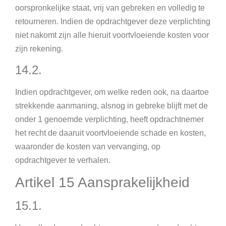
oorspronkelijke staat, vrij van gebreken en volledig te
retourneren. Indien de opdrachtgever deze verplichting
niet nakomt zijn alle hieruit voortvloeiende kosten voor
zijn rekening.
14.2.
Indien opdrachtgever, om welke reden ook, na daartoe
strekkende aanmaning, alsnog in gebreke blijft met de
onder 1 genoemde verplichting, heeft opdrachtnemer
het recht de daaruit voortvloeiende schade en kosten,
waaronder de kosten van vervanging, op
opdrachtgever te verhalen.
Artikel 15 Aansprakelijkheid
15.1.