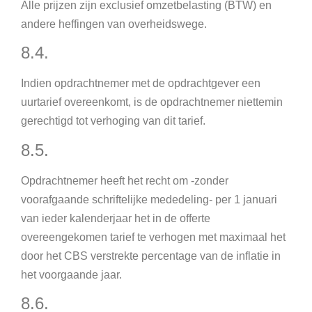
Alle prijzen zijn exclusief omzetbelasting (BTW) en
andere heffingen van overheidswege.
8.4.
Indien opdrachtnemer met de opdrachtgever een
uurtarief overeenkomt, is de opdrachtnemer niettemin
gerechtigd tot verhoging van dit tarief.
8.5.
Opdrachtnemer heeft het recht om -zonder
voorafgaande schriftelijke mededeling- per 1 januari
van ieder kalenderjaar het in de offerte
overeengekomen tarief te verhogen met maximaal het
door het CBS verstrekte percentage van de inflatie in
het voorgaande jaar.
8.6.