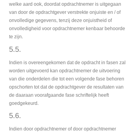
welke aard ook, doordat opdrachtnemer is uitgegaan
van door de opdrachtgever verstrekte onjuiste en / of
onvolledige gegevens, tenzij deze onjuistheid of
onvolledigheid voor opdrachtnemer kenbaar behoorde
te zijn.
5.5.
Indien is overeengekomen dat de opdracht in fasen zal
worden uitgevoerd kan opdrachtnemer de uitvoering
van die onderdelen die tot een volgende fase behoren
opschorten tot dat de opdrachtgever de resultaten van
de daaraan voorafgaande fase schriftelijk heeft
goedgekeurd.
5.6.
Indien door opdrachtnemer of door opdrachtnemer