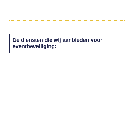
De diensten die wij aanbieden voor
eventbeveiliging: