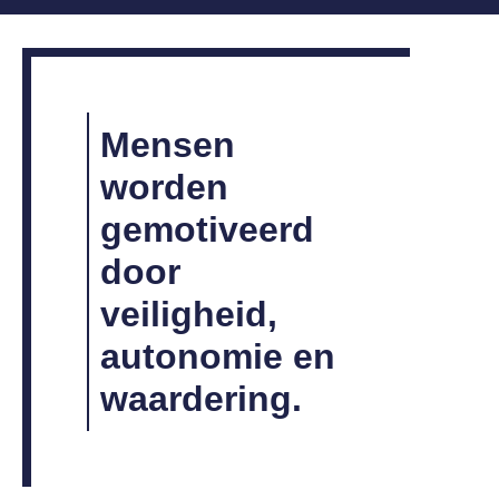
Mensen
worden
gemotiveerd
door
veiligheid,
autonomie en
waardering.