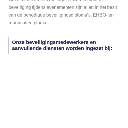
beveiliging tijdens evenementen zijn allen in het bezit
van de benodigde beveiligingsdiploma’s, EHBO- en
reanimatiediploma.
Onze beveiligingsmedewerkers en
aanvullende diensten worden ingezet bij: