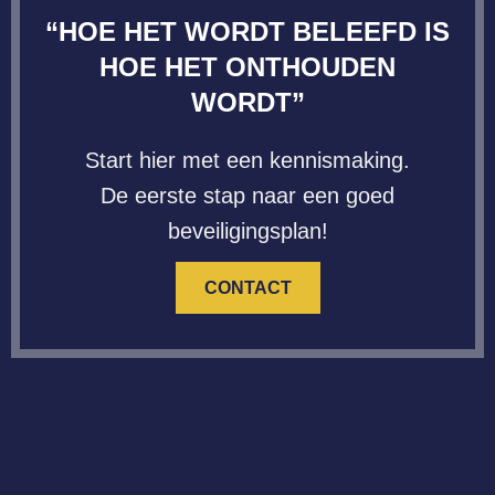
“HOE HET WORDT BELEEFD IS
HOE HET ONTHOUDEN
WORDT”
Start hier met een kennismaking.
De eerste stap naar een goed
beveiligingsplan!
CONTACT