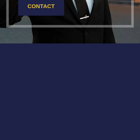
CONTACT