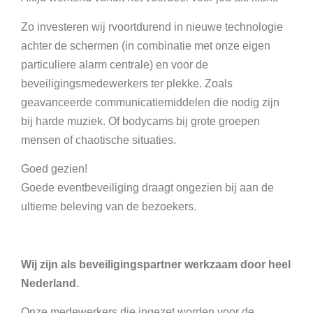
Zo investeren wij rvoortdurend in nieuwe technologie
achter de schermen (in combinatie met onze eigen
particuliere alarm centrale) en voor de
beveiligingsmedewerkers ter plekke. Zoals
geavanceerde communicatiemiddelen die nodig zijn
bij harde muziek. Of bodycams bij grote groepen
mensen of chaotische situaties.
Goed gezien!
Goede eventbeveiliging draagt ongezien bij aan de
ultieme beleving van de bezoekers.
Wij zijn als beveiligingspartner werkzaam door heel
Nederland.
Onze medewerkers die ingezet worden voor de