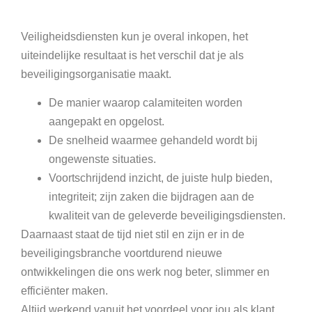
Veiligheidsdiensten kun je overal inkopen, het
uiteindelijke resultaat is het verschil dat je als
beveiligingsorganisatie maakt.
De manier waarop calamiteiten worden
aangepakt en opgelost.
De snelheid waarmee gehandeld wordt bij
ongewenste situaties.
Voortschrijdend inzicht, de juiste hulp bieden,
integriteit; zijn zaken die bijdragen aan de
kwaliteit van de geleverde beveiligingsdiensten.
Daarnaast staat de tijd niet stil en zijn er in de
beveiligingsbranche voortdurend nieuwe
ontwikkelingen die ons werk nog beter, slimmer en
efficiënter maken.
Altijd werkend vanuit het voordeel voor jou als klant.