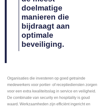
doelmatige
manieren die
bijdraagt aan
optimale
beveiliging.
Organisaties die investeren op goed getrainde
medewerkers voor portier- of receptiediensten zorgen
voor een extra kwaliteitsslag in service en veiligheid.
De combinatie van security en hospitality is goud
waard. Werkzaamheden zijn efficiënt ingericht en