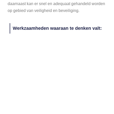
daarnaast kan er snel en adequaat gehandeld worden
op gebied van veiligheid en beveiliging.
Werkzaamheden waaraan te denken valt: