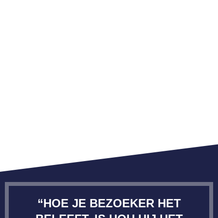
“HOE JE BEZOEKER HET